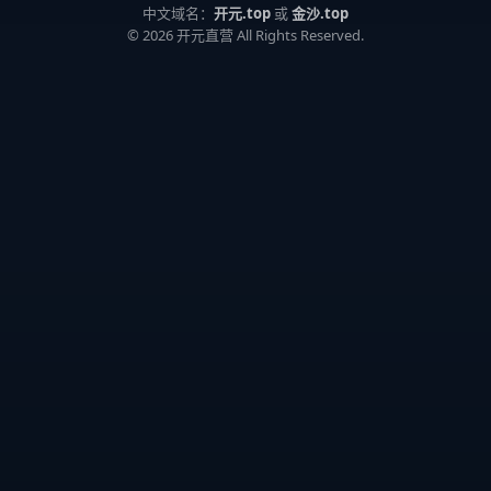
中文域名：
开元.top
或
金沙.top
© 2026 开元直营 All Rights Reserved.